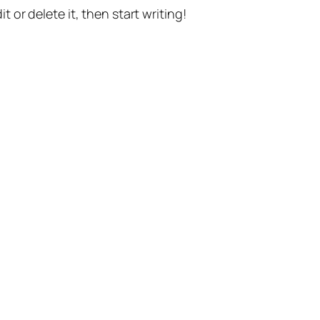
t or delete it, then start writing!