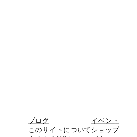
ブログ
イベント
このサイトについて
ショップ